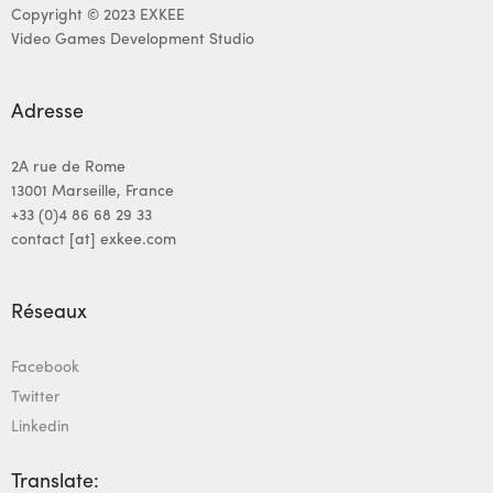
Copyright © 2023 EXKEE
Video Games Development Studio
Adresse
2A rue de Rome
13001 Marseille, France
+33 (0)4 86 68 29 33
contact [at] exkee.com
Réseaux
Facebook
Twitter
Linkedin
Translate: