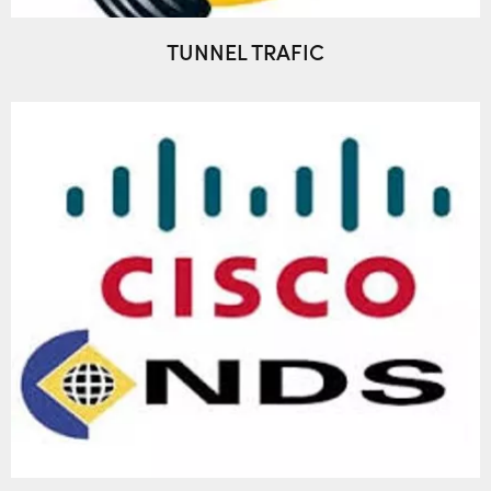
TUNNEL TRAFIC