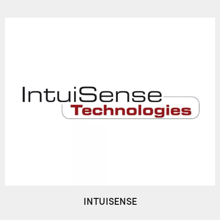
INTUISENSE