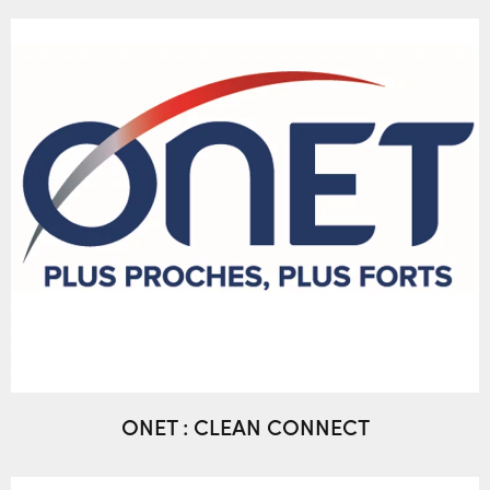
ONET : CLEAN CONNECT