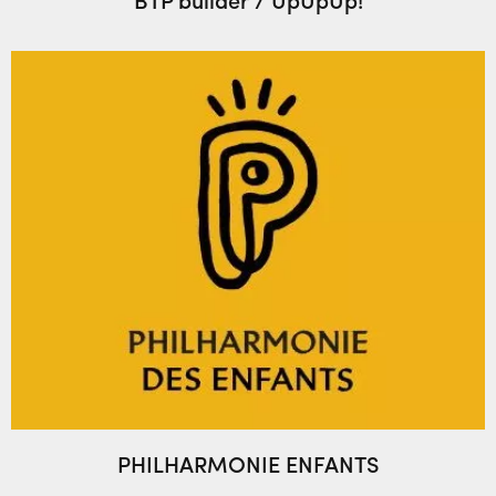
PHILHARMONIE ENFANTS