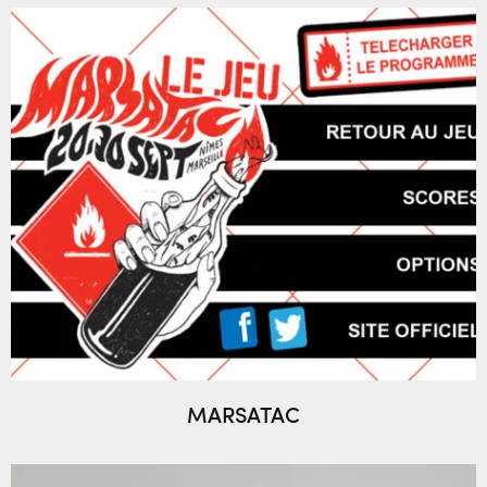
MARSATAC