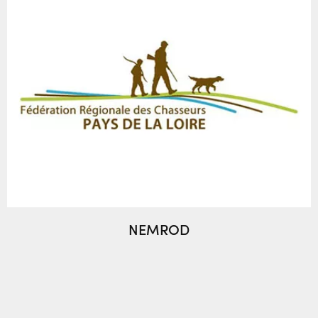
NEMROD