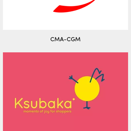
CMA-CGM