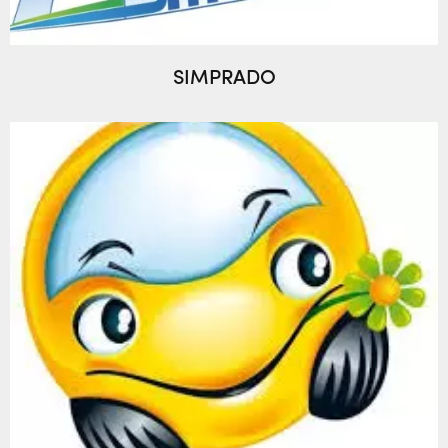
SIMPRADO