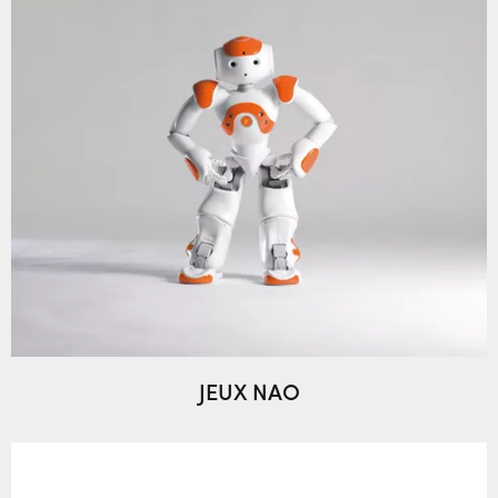
JEUX NAO