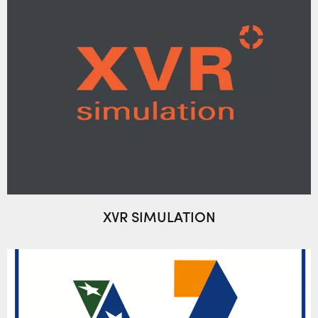
XVR SIMULATION