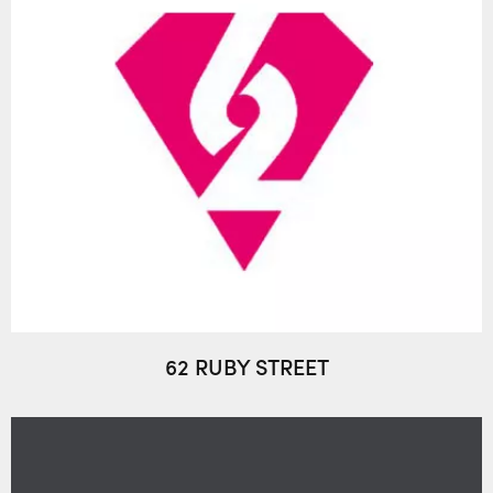
62 RUBY STREET