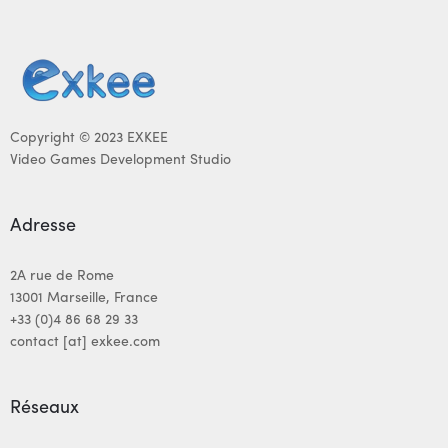
Copyright © 2023 EXKEE
Video Games Development Studio
Adresse
2A rue de Rome
13001 Marseille, France
+33 (0)4 86 68 29 33
contact [at] exkee.com
Réseaux