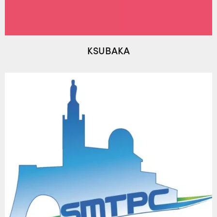
KSUBAKA