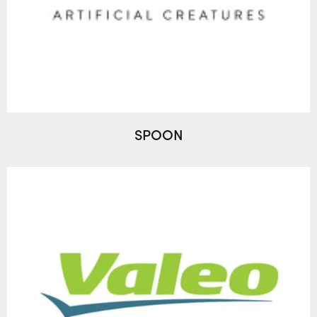
SPOON