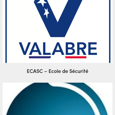
ECASC – Ecole de Sécurité