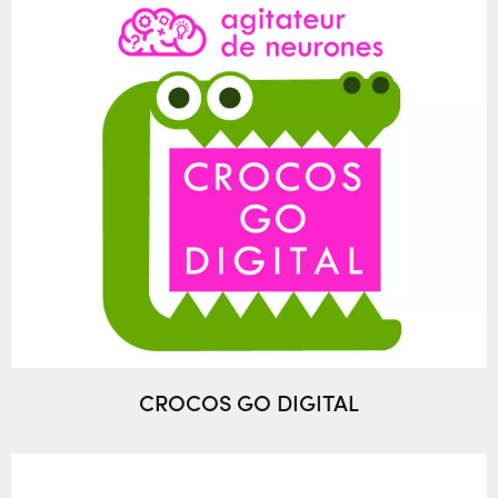
CROCOS GO DIGITAL