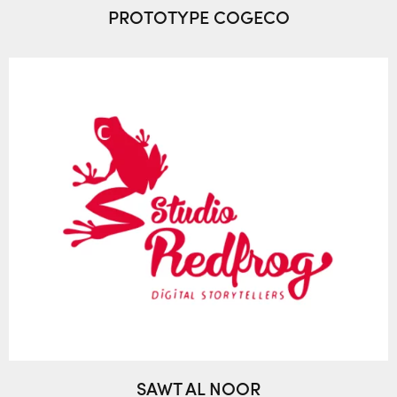
PROTOTYPE COGECO
SAWT AL NOOR