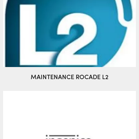
MAINTENANCE ROCADE L2