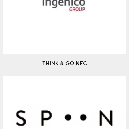
THINK & GO NFC