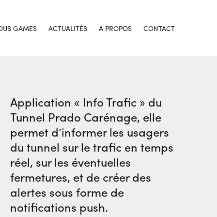
OUS GAMES
ACTUALITÉS
A PROPOS
CONTACT
Application « Info Trafic » du
Tunnel Prado Carénage, elle
permet d’informer les usagers
du tunnel sur le trafic en temps
réel, sur les éventuelles
fermetures, et de créer des
alertes sous forme de
notifications push.