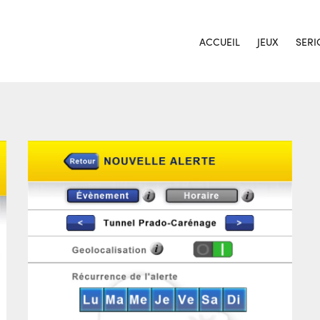
ACCUEIL
JEUX
SERI