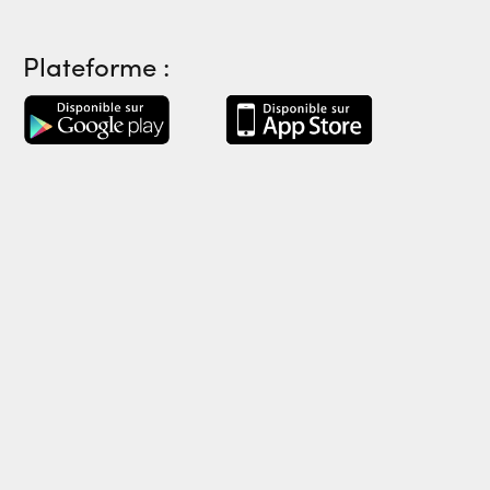
Plateforme :