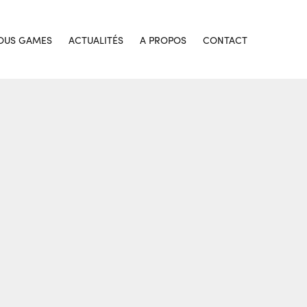
OUS GAMES
ACTUALITÉS
A PROPOS
CONTACT