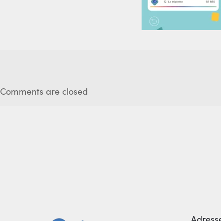
Comments are closed
Adress