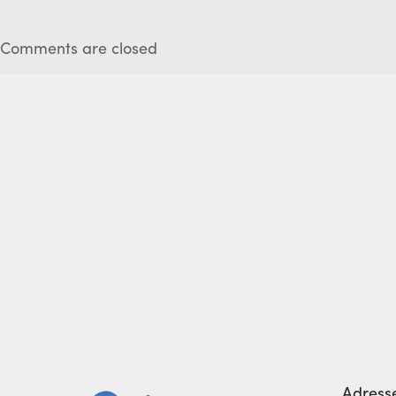
Comments are closed
Adress