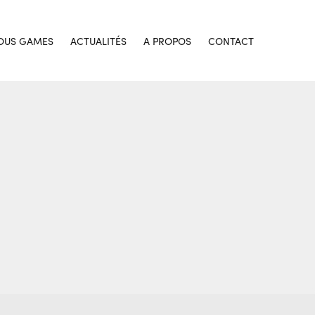
OUS GAMES
ACTUALITÉS
A PROPOS
CONTACT