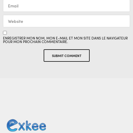
ENREGISTRER MON NOM, MON E-MAIL ET MON SITE DANS LE NAVIGATEUR
POUR MON PROCHAIN COMMENTAIRE.