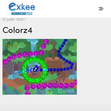
27 juillet 2020 /
Colorz4