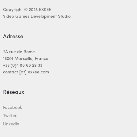
Copyright © 2023 EXKEE
Video Games Development Studio
Adresse
2A rue de Rome
13001 Marseille, France
+33 (0)4 86 68 29 33
contact [at] exkee.com
Réseaux
Facebook
Twitter
Linkedin