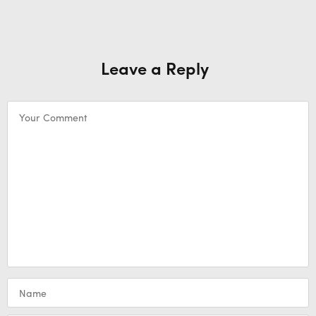
Leave a Reply