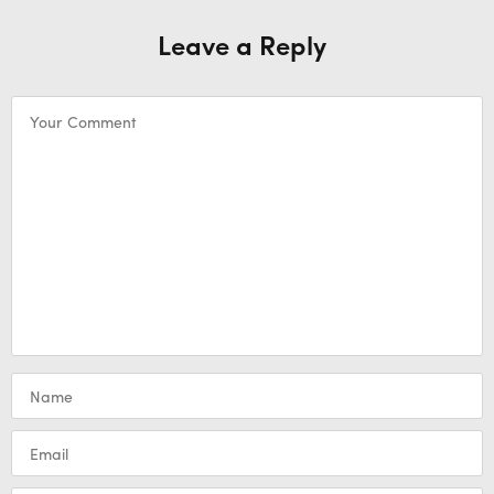
Leave a Reply