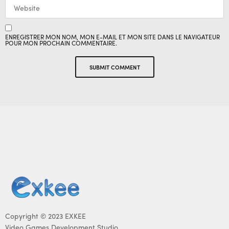
ENREGISTRER MON NOM, MON E-MAIL ET MON SITE DANS LE NAVIGATEUR
POUR MON PROCHAIN COMMENTAIRE.
Copyright © 2023 EXKEE
Video Games Development Studio