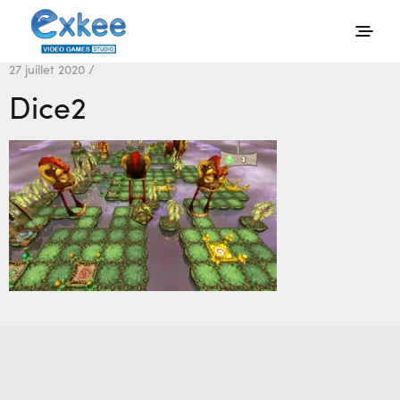
27 juillet 2020 /
Dice2