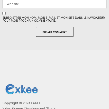
ENREGISTRER MON NOM, MON E-MAIL ET MON SITE DANS LE NAVIGATEUR
POUR MON PROCHAIN COMMENTAIRE.
Copyright © 2023 EXKEE
Video Games Development Studio