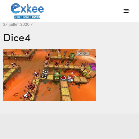
27 juillet 2020 /
Dice4