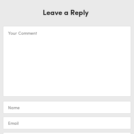
Leave a Reply