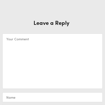
Leave a Reply