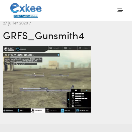
27 juillet 2020 /
GRFS_Gunsmith4