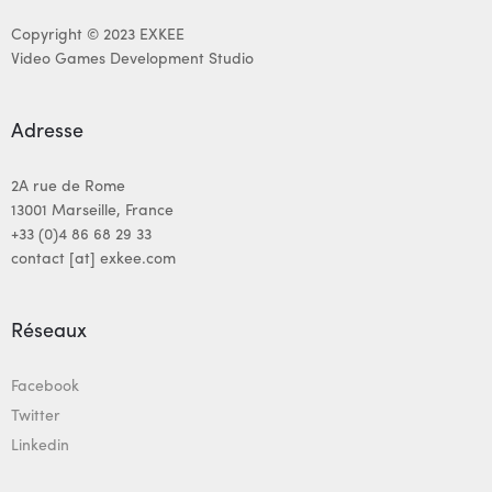
Copyright © 2023 EXKEE
Video Games Development Studio
Adresse
2A rue de Rome
13001 Marseille, France
+33 (0)4 86 68 29 33
contact [at] exkee.com
Réseaux
Facebook
Twitter
Linkedin