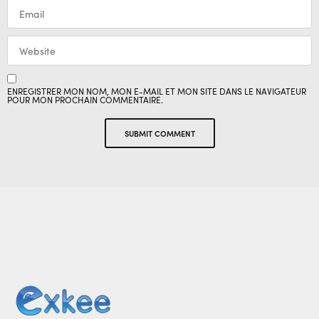
ENREGISTRER MON NOM, MON E-MAIL ET MON SITE DANS LE NAVIGATEUR
POUR MON PROCHAIN COMMENTAIRE.