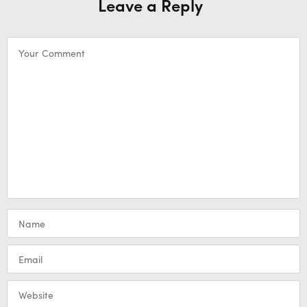
Leave a Reply