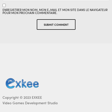
ENREGISTRER MON NOM, MON E-MAIL ET MON SITE DANS LE NAVIGATEUR
POUR MON PROCHAIN COMMENTAIRE.
Copyright © 2023 EXKEE
Video Games Development Studio